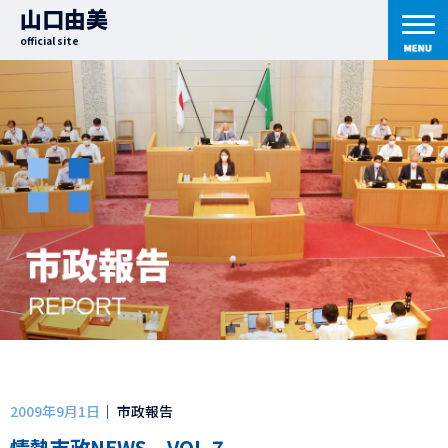
山口由美
official site
2009年9月1日
｜ 市政報告
情熱市政NEWS VOL.7