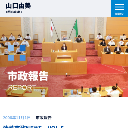
山口由美
official site
2008年11月1日
｜ 市政報告
情熱市政NEWS VOL.5