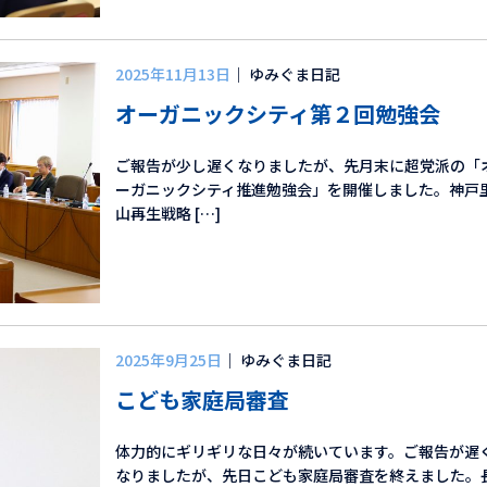
2025年11月13日
｜ ゆみぐま日記
オーガニックシティ第２回勉強会
ご報告が少し遅くなりましたが、先月末に超党派の「
ーガニックシティ推進勉強会」を開催しました。神戸
山再生戦略 […]
2025年9月25日
｜ ゆみぐま日記
こども家庭局審査
体力的にギリギリな日々が続いています。ご報告が遅
なりましたが、先日こども家庭局審査を終えました。