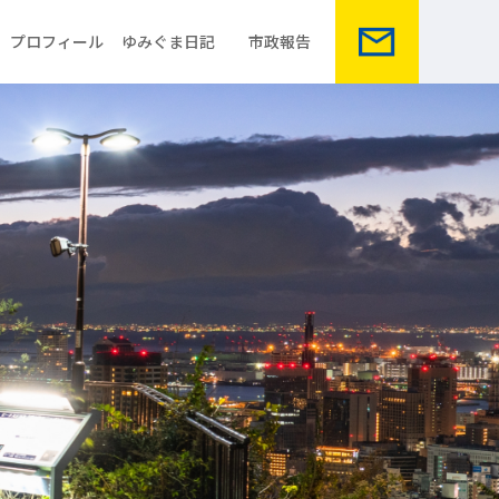
プロフィール
ゆみぐま日記
市政報告