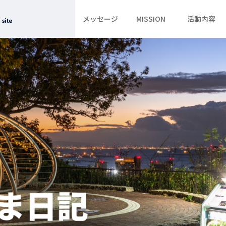
メッセージ
MISSION
活動内容