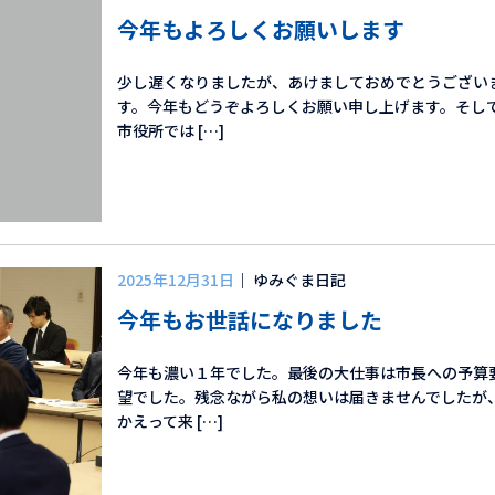
今年もよろしくお願いします
少し遅くなりましたが、あけましておめでとうござい
す。今年もどうぞよろしくお願い申し上げます。そし
市役所では […]
2025年12月31日
｜ ゆみぐま日記
今年もお世話になりました
今年も濃い１年でした。最後の大仕事は市長への予算
望でした。残念ながら私の想いは届きませんでしたが
かえって来 […]