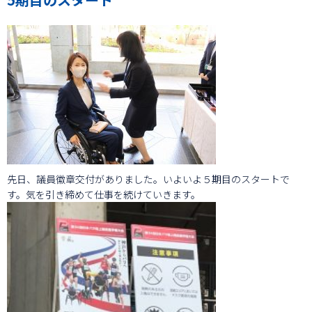
先日、議員徽章交付がありました。いよいよ５期目のスタートで
す。気を引き締めて仕事を続けていきます。