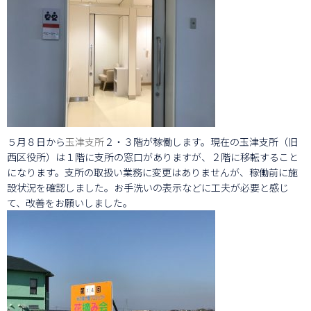
５月８日から
玉津支所
２・３階が稼働します。現在の玉津支所（旧
西区役所）は１階に支所の窓口がありますが、２階に移転すること
になります。支所の取扱い業務に変更はありませんが、稼働前に施
設状況を確認しました。お手洗いの表示などに工夫が必要と感じ
て、改善をお願いしました。