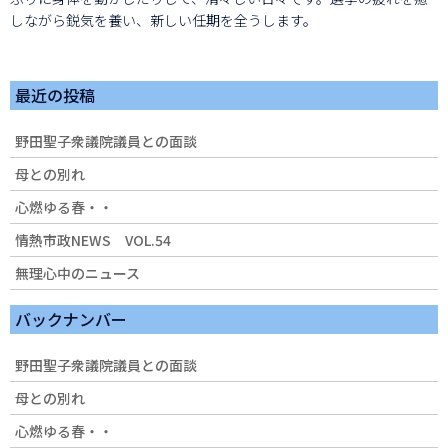
しながら鋭気を養い、新しい任期を全うします。
最近の投稿
野田聖子衆議院議員との面談
母との別れ
心燃ゆる春・・
情熱市政NEWS VOL.54
無理心中のニュース
バックナンバー
野田聖子衆議院議員との面談
母との別れ
心燃ゆる春・・