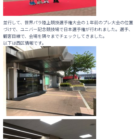
並行して、世界パラ陸上競技選手権大会の１年前のプレ大会の位置
づけで、ユニバー記念競技場で日本選手権が行われました。選手、
観客目線で、会場を隅々までチェックしてきました。
以下は西区情報です。