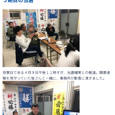
投票日である４月９日午後１１時すぎ、当選確実との報道。開票速
報を見守っていた皆さんと一緒に、事務所が歓喜に沸きました。