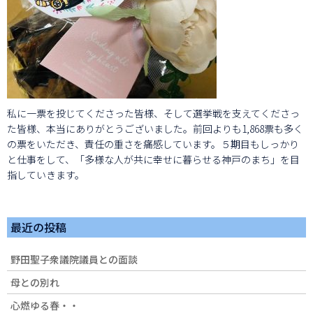
私に一票を投じてくださった皆様、そして選挙戦を支えてくださっ
た皆様、本当にありがとうございました。前回よりも1,868票も多く
の票をいただき、責任の重さを痛感しています。５期目もしっかり
と仕事をして、「多様な人が共に幸せに暮らせる神戸のまち」を目
指していきます。
最近の投稿
野田聖子衆議院議員との面談
母との別れ
心燃ゆる春・・