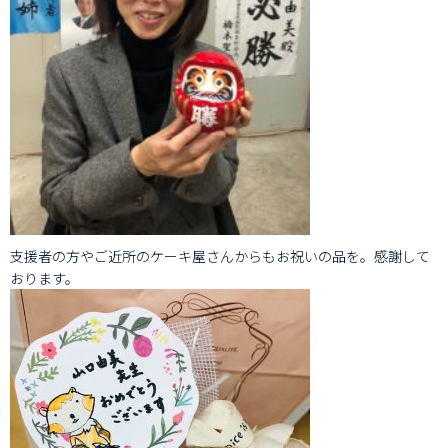
支援者の方やご近所のケーキ屋さんからもお祝いの品を。感謝して
おります。