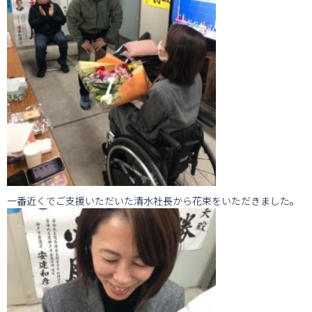
一番近くでご支援いただいた清水社長から花束をいただきました。