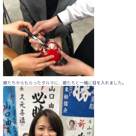
娘たちからもらったダルマに、娘たちと一緒に目を入れました。