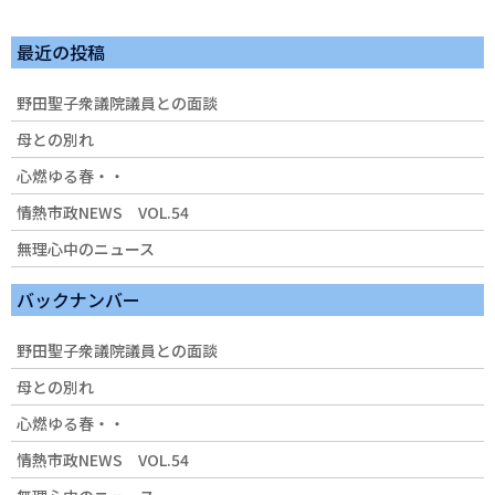
最近の投稿
野田聖子衆議院議員との面談
母との別れ
心燃ゆる春・・
情熱市政NEWS VOL.54
無理心中のニュース
バックナンバー
野田聖子衆議院議員との面談
母との別れ
心燃ゆる春・・
情熱市政NEWS VOL.54