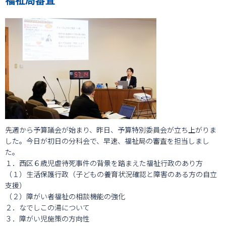
先週から予算議会が始まり、昨日、予算特別委員会が立ち上がりま
した。今日が初日の分科会で、早速、福祉局の審査を担当しまし
た。
１．西区６歳児虐待死事件の背景を踏まえた福祉行政のあり方
（１）生活保護行政（子どもの養育状況確認と障害のある方の自立
支援）
（２）障がい者福祉の相談機能の強化
２．なでしこの湯について
３．障がい児施策の方向性