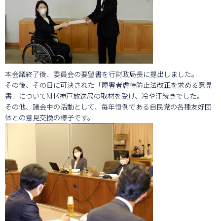
本会議終了後、委員会の要望書を行財政局長に提出しました。
その後、その日に可決された「障害者虐待防止法改正を求める意見
書」についてNHK神戸放送局の取材を受け、冷や汗続きでした。
その他、議会中の活動として、毎年恒例である自民党の各種友好団
体との意見交換の様子です。