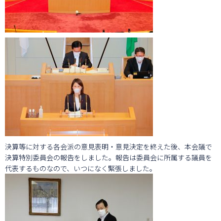
決算等に対する各会派の意見表明・意見決定を終えた後、本会議で
決算特別委員会の報告をしました。報告は委員会に所属する議員を
代表するものなので、いつになく緊張しました。