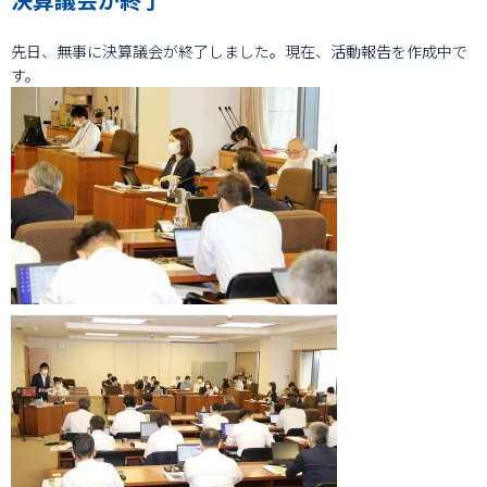
先日、無事に決算議会が終了しました。現在、活動報告を作成中で
す。