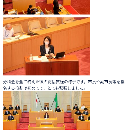
分科会を全て終えた後の総括質疑の様子です。市長や副市長等を指
名する役割は初めてで、とても緊張しました。