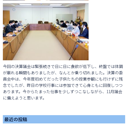
今回の決算議会は緊張続きで日に日に食欲が低下し、終盤では体調
が崩れる瞬間もありましたが、なんとか乗り切れました。決算の委
員会中は、今年度初めてだった子供たちの授業参観にも行けずに残
念でしたが、昨日の学校行事には参加できて心身ともに回復しつつ
あります。今からたまった仕事を少しずつこなしながら、11月議会
に備えようと思います。
最近の投稿