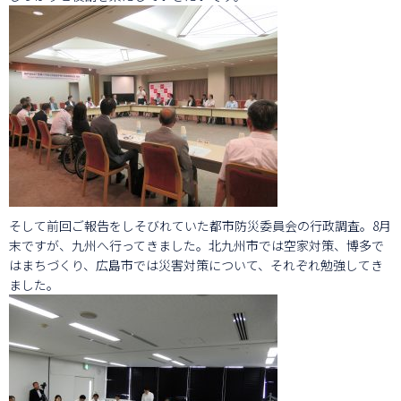
そして前回ご報告をしそびれていた都市防災委員会の行政調査。8月
末ですが、九州へ行ってきました。北九州市では空家対策、博多で
はまちづくり、広島市では災害対策について、それぞれ勉強してき
ました。