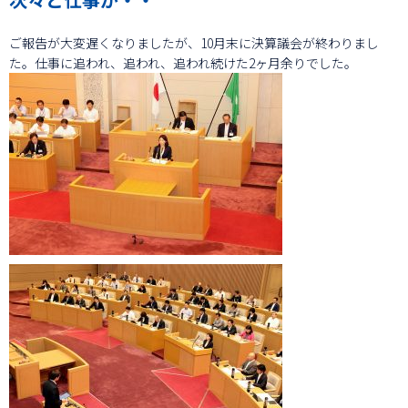
ご報告が大変遅くなりましたが、10月末に決算議会が終わりまし
た。仕事に追われ、追われ、追われ続けた2ヶ月余りでした。