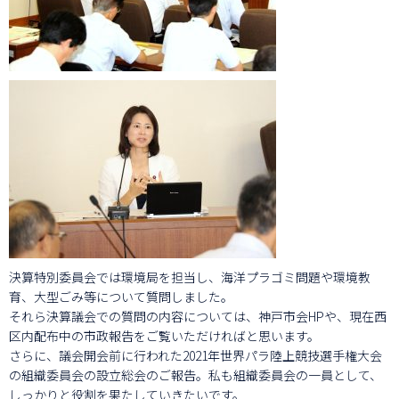
決算特別委員会では環境局を担当し、海洋プラゴミ問題や環境教
育、大型ごみ等について質問しました。
それら決算議会での質問の内容については、神戸市会HPや、現在西
区内配布中の市政報告をご覧いただければと思います。
さらに、議会開会前に行われた2021年世界パラ陸上競技選手権大会
の組織委員会の設立総会のご報告。私も組織委員会の一員として、
しっかりと役割を果たしていきたいです。