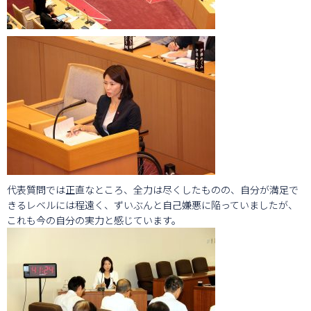
代表質問では正直なところ、全力は尽くしたものの、自分が満足で
きるレベルには程遠く、ずいぶんと自己嫌悪に陥っていましたが、
これも今の自分の実力と感じています。