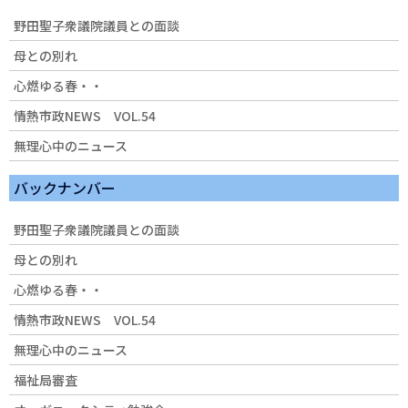
野田聖子衆議院議員との面談
母との別れ
心燃ゆる春・・
情熱市政NEWS VOL.54
無理心中のニュース
バックナンバー
野田聖子衆議院議員との面談
母との別れ
心燃ゆる春・・
情熱市政NEWS VOL.54
無理心中のニュース
福祉局審査