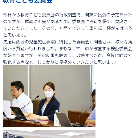
今日から教育こども委員会の行政調査で、関東に出張の予定だった
のですが、体調に不安があるため、委員長に許可を得て、欠席させ
ていただきました。その分、神戸でできる仕事を精一杯がんばろう
と思います。
先週は西区の児童死亡事案に特化した委員会が開催され、様々な角
度から質疑が行われました。まもなく神戸市が設置する検証委員会
が始まりますが、その結果も踏まえ、改善すべき点、今後に向けて
強化する点など、しっかりと見極めていきたいと思います。