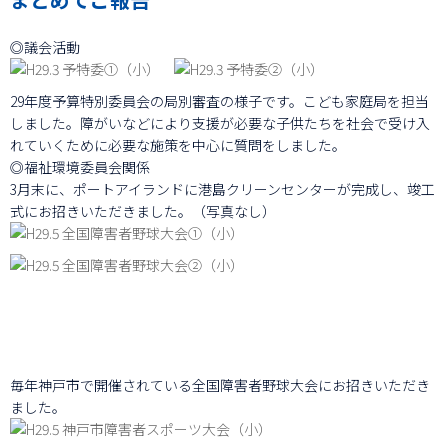
◎議会活動
29年度予算特別委員会の局別審査の様子です。こども家庭局を担当
しました。障がいなどにより支援が必要な子供たちを社会で受け入
れていくために必要な施策を中心に質問をしました。
◎福祉環境委員会関係
3月末に、ポートアイランドに港島クリーンセンターが完成し、竣工
式にお招きいただきました。（写真なし）
毎年神戸市で開催されている全国障害者野球大会にお招きいただき
ました。