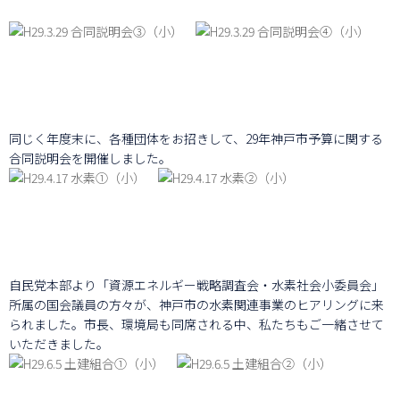
同じく年度末に、各種団体をお招きして、29年神戸市予算に関する
合同説明会を開催しました。
自民党本部より「資源エネルギー戦略調査会・水素社会小委員会」
所属の国会議員の方々が、神戸市の水素関連事業のヒアリングに来
られました。市長、環境局も同席される中、私たちもご一緒させて
いただきました。