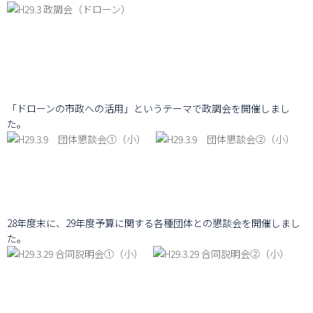
「ドローンの市政への活用」というテーマで政調会を開催しまし
た。
28年度末に、29年度予算に関する各種団体との懇談会を開催しまし
た。