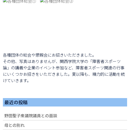
各種団体の総会や懇親会にお招きいただきました。
その他、写真はありませんが、関西学院大学の「障害者スポーツ
論」の講義や企業のイベント参加など、障害者スポーツ関連の行事
にいくつかお招きをいただきました。夏以降も、精力的に活動を続
けていきます。
最近の投稿
野田聖子衆議院議員との面談
母との別れ