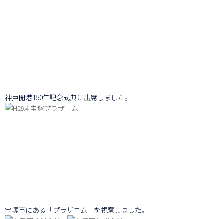
神戸開港150年記念式典に出席しました。
宝塚市にある「プラザコム」を視察しました。