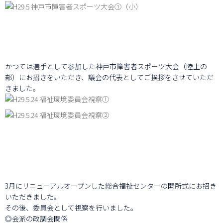
かつては選手として参加した神戸市障害者スポーツ大会（陸上の
部）にお招きをいただき、議会の代表としてご挨拶をさせていただ
きました。
3月にリニューアルオープンした総合福祉センターの開所式にお招き
いただきました。
その後、委員会として視察を行いました。
◎会派の政調会関係