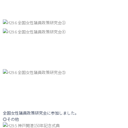
全国女性議員政策研究会に参加しました。
◎その他