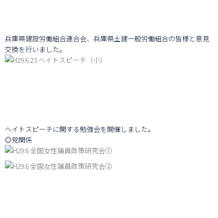
兵庫県建設労働組合連合会、兵庫県土建一般労働組合の皆様と意見
交換を行いました。
ヘイトスピーチに関する勉強会を開催しました。
◎党関係