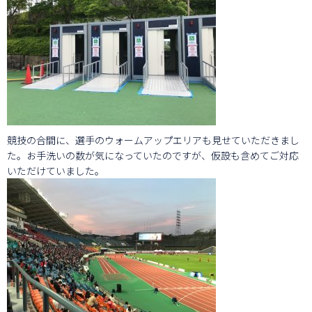
競技の合間に、選手のウォームアップエリアも見せていただきまし
た。お手洗いの数が気になっていたのですが、仮設も含めてご対応
いただけていました。