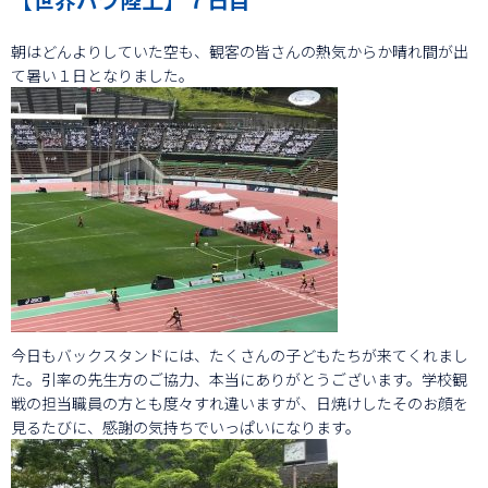
朝はどんよりしていた空も、観客の皆さんの熱気からか晴れ間が出
て暑い１日となりました。
今日もバックスタンドには、たくさんの子どもたちが来てくれまし
た。引率の先生方のご協力、本当にありがとうございます。学校観
戦の担当職員の方とも度々すれ違いますが、日焼けしたそのお顔を
見るたびに、感謝の気持ちでいっぱいになります。