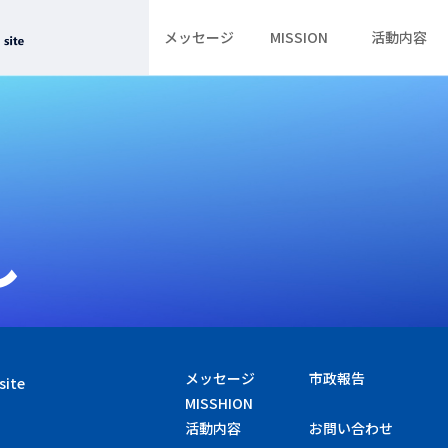
メッセージ
MISSION
活動内容
し
メッセージ
市政報告
site
MISSHION
活動内容
お問い合わせ