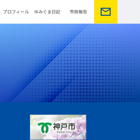
プロフィール
ゆみぐま日記
市政報告