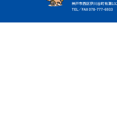
神戸市西区伊川谷町有瀬1325
TEL／FAX 078-777-6933