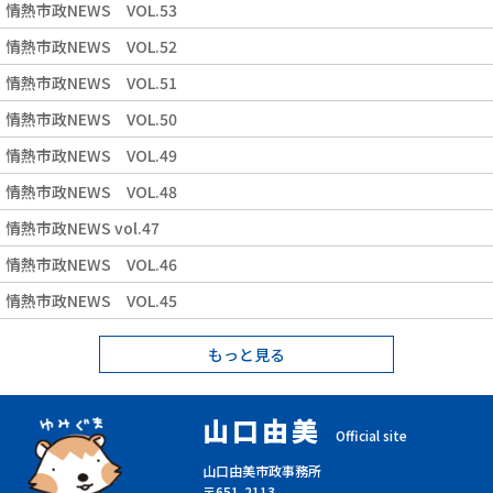
情熱市政NEWS VOL.53
情熱市政NEWS VOL.52
情熱市政NEWS VOL.51
情熱市政NEWS VOL.50
情熱市政NEWS VOL.49
情熱市政NEWS VOL.48
情熱市政NEWS vol.47
情熱市政NEWS VOL.46
情熱市政NEWS VOL.45
もっと見る
山口由美
Official site
山口由美市政事務所
〒651-2113