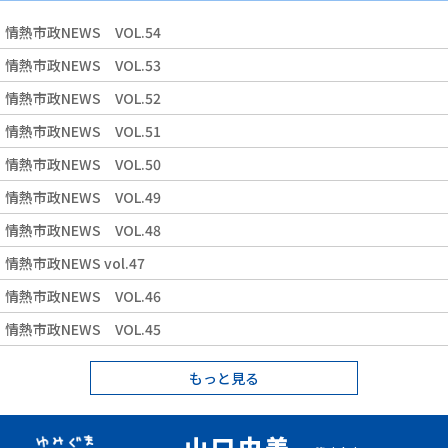
情熱市政NEWS VOL.54
情熱市政NEWS VOL.53
情熱市政NEWS VOL.52
情熱市政NEWS VOL.51
情熱市政NEWS VOL.50
情熱市政NEWS VOL.49
情熱市政NEWS VOL.48
情熱市政NEWS vol.47
情熱市政NEWS VOL.46
情熱市政NEWS VOL.45
もっと見る
山口由美