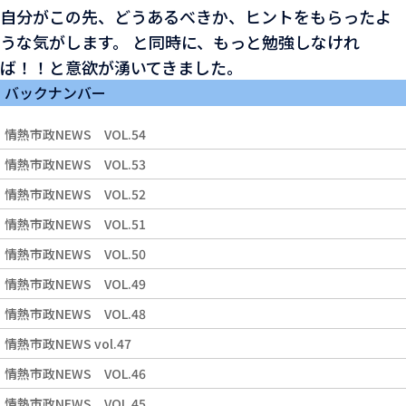
自分がこの先、どうあるべきか、ヒントをもらったよ
うな気がします。 と同時に、もっと勉強しなけれ
ば！！と意欲が湧いてきました。
バックナンバー
情熱市政NEWS VOL.54
情熱市政NEWS VOL.53
情熱市政NEWS VOL.52
情熱市政NEWS VOL.51
情熱市政NEWS VOL.50
情熱市政NEWS VOL.49
情熱市政NEWS VOL.48
情熱市政NEWS vol.47
情熱市政NEWS VOL.46
情熱市政NEWS VOL.45