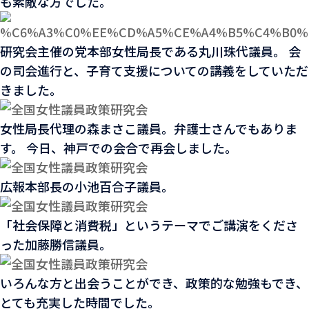
も素敵な方でした。
研究会主催の党本部女性局長である丸川珠代議員。 会
の司会進行と、子育て支援についての講義をしていただ
きました。
女性局長代理の森まさこ議員。弁護士さんでもありま
す。 今日、神戸での会合で再会しました。
広報本部長の小池百合子議員。
「社会保障と消費税」というテーマでご講演をくださ
った加藤勝信議員。
いろんな方と出会うことができ、政策的な勉強もでき、
とても充実した時間でした。