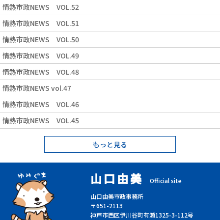
情熱市政NEWS VOL.52
情熱市政NEWS VOL.51
情熱市政NEWS VOL.50
情熱市政NEWS VOL.49
情熱市政NEWS VOL.48
情熱市政NEWS vol.47
情熱市政NEWS VOL.46
情熱市政NEWS VOL.45
もっと見る
山口由美
Official site
山口由美市政事務所
〒651-2113
神戸市西区伊川谷町有瀬1325-3-112号