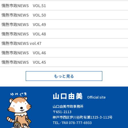
情熱市政NEWS VOL.51
情熱市政NEWS VOL.50
情熱市政NEWS VOL.49
情熱市政NEWS VOL.48
情熱市政NEWS vol.47
情熱市政NEWS VOL.46
情熱市政NEWS VOL.45
もっと見る
山口由美
Official site
山口由美市政事務所
〒651-2113
神戸市西区伊川谷町有瀬1325-3-112号
TEL／FAX 078-777-6933